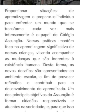
Proporcionar situações de
aprendizagem e preparar o indivíduo
para enfrentar um mundo que se
transforma cada vez mais
intensamente é o papel do Colégio
Assunção. Nossas práticas mantêm
foco na aprendizagem significativa de
nossas crianças, visando acompanhar
as mudanças que são inerentes à
existência humana. Desta forma, os
novos desafios são apresentados ao
ambiente escolar, a fim de provocar
reflexões e contribuir para o
desenvolvimento do aprendizado. Um
dos principais objetivos do Assunção é
formar cidadãos responsáveis e
atuantes na sociedade, e, para que isso