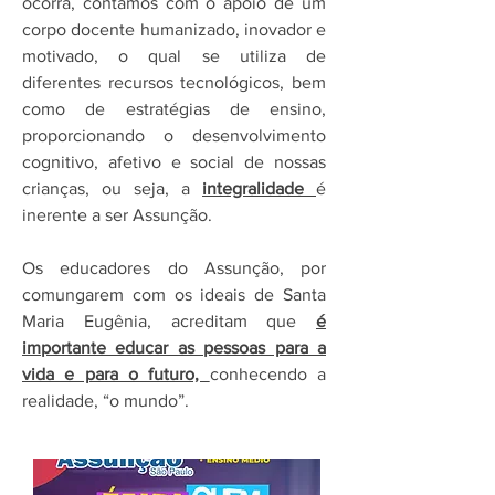
ocorra, contamos com o apoio de um
corpo docente humanizado, inovador e
motivado, o qual se utiliza de
diferentes recursos tecnológicos, bem
como de estratégias de ensino,
proporcionando o desenvolvimento
cognitivo, afetivo e social de nossas
crianças, ou seja, a
integralidade
é
inerente a ser Assunção.
Os educadores do Assunção, por
comungarem com os ideais de Santa
Maria Eugênia, acreditam que
é
importante educar as pessoas para a
vida e para o futuro,
conhecendo a
realidade, “o mundo”.