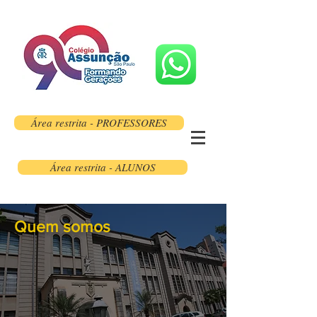
Área restrita - PROFESSORES
Área restrita - ALUNOS
Quem somos