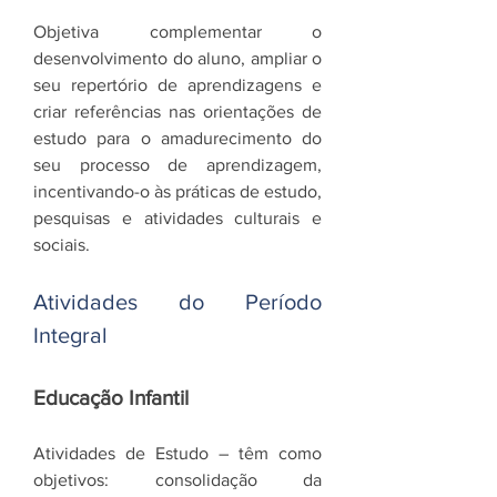
Objetiva complementar o
desenvolvimento do aluno, ampliar o
seu repertório de aprendizagens e
criar referências nas orientações de
estudo para o amadurecimento do
seu processo de aprendizagem,
incentivando-o às práticas de estudo,
pesquisas e atividades culturais e
sociais.
Atividades do Período
Integral
Educação Infantil
Atividades de Estudo – têm como
objetivos: consolidação da