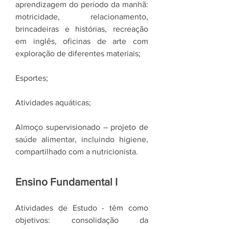
aprendizagem do período da manhã:
motricidade, relacionamento,
brincadeiras e histórias, recreação
em inglês, oficinas de arte com
exploração de diferentes materiais;
Esportes;
Atividades aquáticas;
Almoço supervisionado – projeto de
saúde alimentar, incluindo higiene,
compartilhado com a nutricionista.
Ensino Fundamental I
Atividades de Estudo - têm como
objetivos: consolidação da