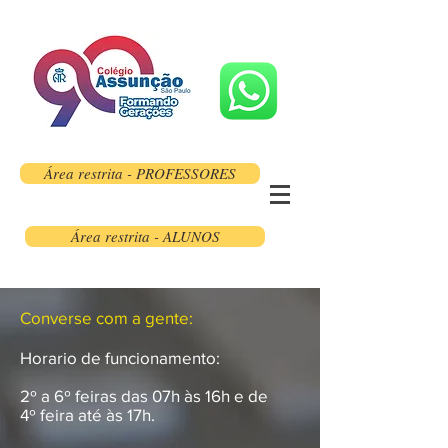
Área restrita - PROFESSORES
Área restrita - ALUNOS
Converse com a gente:
Horario de funcionamento:
2º a 6º feiras das
07h às 16h e de
4º feira até às 17h.