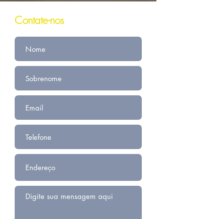
Contate-nos