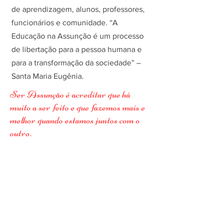
de aprendizagem, alunos, professores,
funcionários e comunidade. “A
Educação na Assunção é um processo
de libertação para a pessoa humana e
para a transformação da sociedade” –
Santa Maria Eugênia.
Ser Assunção é acreditar que há
muito a ser feito e que fazemos mais e
melhor quando estamos juntos com o
outro.