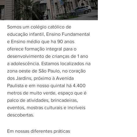
Somos um colégio católico de
educação infantil, Ensino Fundamental
e Ensino médio que ha 90 anos
oferece formação integral para o
desenvolvimento de crianças de 1 ano
a adolescência. Estamos localizados na
zona oeste de São Paulo, no coração
dos Jardins, próximo à Avenida
Paulista e em nosso quintal há 4.400
metros de muito verde, espaço que é
palco de atividades, brincadeiras,
eventos, mostras culturais e incríveis
descobertas.
Em nossas diferentes práticas