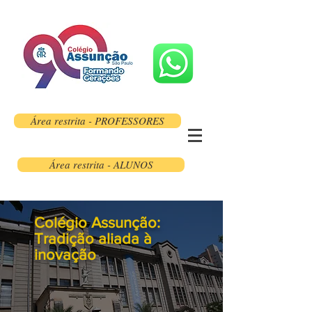
Área restrita - PROFESSORES
Área restrita - ALUNOS
Colégio Assunção:
Tradição aliada à
inovação