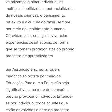
valorizamos o olhar individual, as
múltiplas habilidades e potencialidades
de nossas crianças, o pensamento
reflexivo e a cultura do fazer, sempre
por meio do acolhimento humano.
Convidamos as crianças a vivenciar
experiências desafiadoras, de forma
que se tornem protagonistas do próprio
processo de aprendizagem.
Ser Assunção é acreditar que a
mudança só ocorre por meio da
Educação. Para que a Educação seja
significativa, uma rede de conexões
precisa provocar o indivíduo. Entende-
se por indivíduo, todos aqueles que
estão envolvidos diante do processo