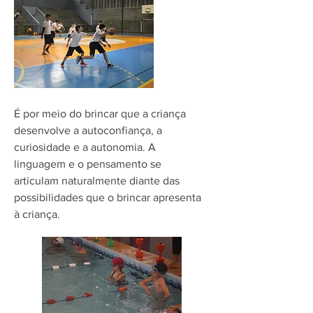
É por meio do brincar que a criança
desenvolve a autoconfiança, a
curiosidade e a autonomia. A
linguagem e o pensamento se
articulam naturalmente diante das
possibilidades que o brincar apresenta
à criança.