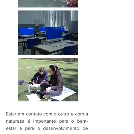
Estar em contato com o outro e com a
natureza é importante para o bem-
estar e para o desenvolvimento de