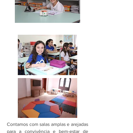
Contamos com salas amplas e arejadas
para a convivência e bem-estar de