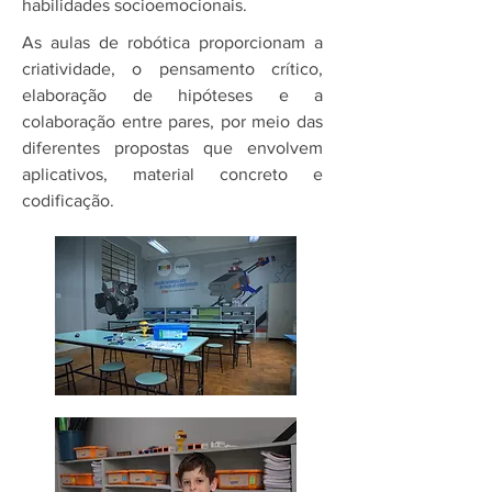
habilidades socioemocionais.
As aulas de robótica proporcionam a
criatividade, o pensamento crítico,
elaboração de hipóteses e a
colaboração entre pares, por meio das
diferentes propostas que envolvem
aplicativos, material concreto e
codificação.