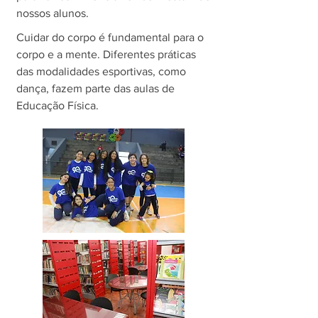
nossos alunos.
Cuidar do corpo é fundamental para o
corpo e a mente. Diferentes práticas
das modalidades esportivas, como
dança, fazem parte das aulas de
Educação Física.